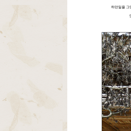
하던일을 그