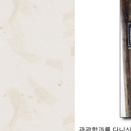
관광학과를 다니신