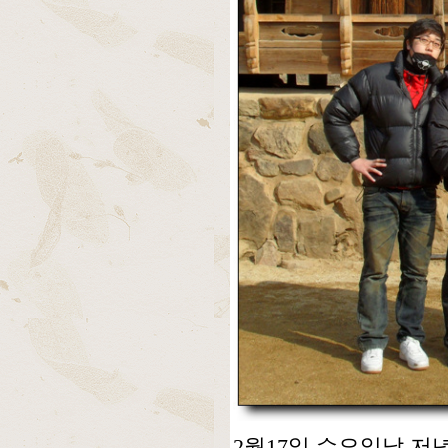
2월17일 수요일날 