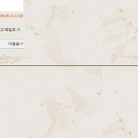
09-09-14 13:09
고 메일로 기
다음글 ▷