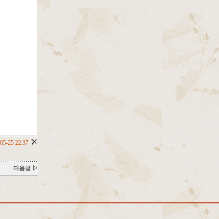
05-25 22:37
다음글 ▷