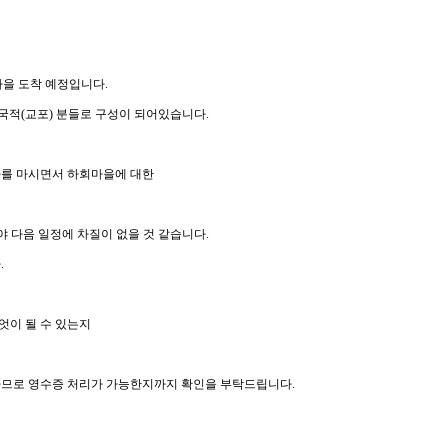
회마을 도착 예정입니다.
국적(교포) 분들로 구성이 되어있습니다.
차를 마시면서 하회마을에 대한
야 다음 일정에 차질이 없을 것 같습니다.
.
무엇이 될 수 있는지
므로 영수증 처리가 가능한지까지 확인을 부탁드립니다.