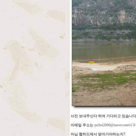
사진 보내주신다 하여 기다리고 있습니다
이메일 주소는
juchoi2000@naver.com이
아님 웹하드에서 받아가야하는지?