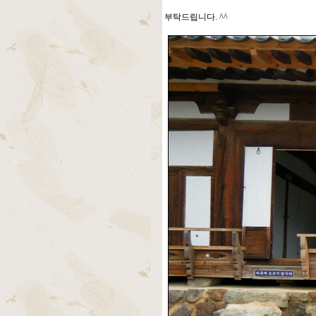
부탁드립니다. ^^