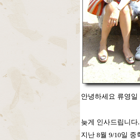
안녕하세요 류영일 
늦게 인사드립니다.
지난 8월 9/10일