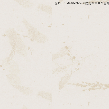
전화 : 010-8588-9925 / 개인정보보호책임