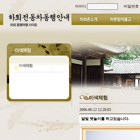
아이디
비밀번호
이색체험
이색체험
2006-06-12 12:20:03
달빛 뱃놀이를 하고있습니다.