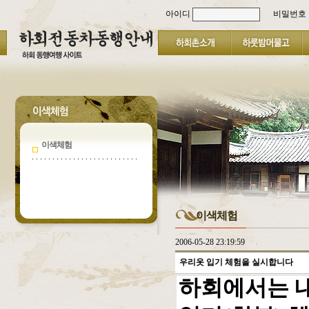
아이디
비밀번호
이색체험
이색체험
2006-05-28 23:19:59
우리옷 입기 체험을 실시합니다
하회에서는 내