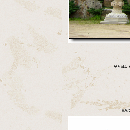
부처님의 
이 보탑