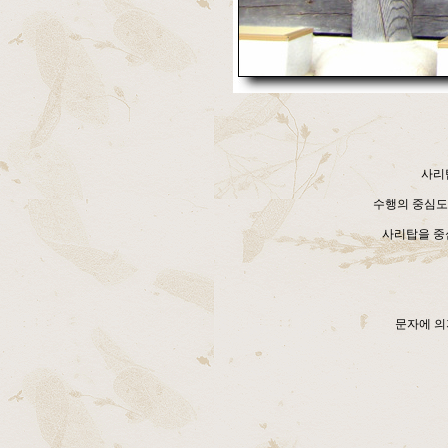
사리
수행의 중심도
사리탑을 중
문자에 의